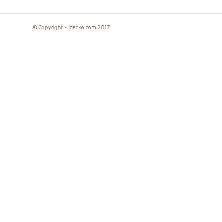
© Copyright - lgecko.com 2017