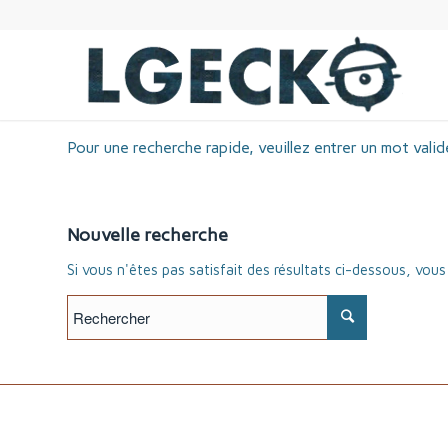
Pour une recherche rapide, veuillez entrer un mot valid
Nouvelle recherche
Si vous n'êtes pas satisfait des résultats ci-dessous, vou