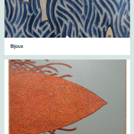
Bijoux