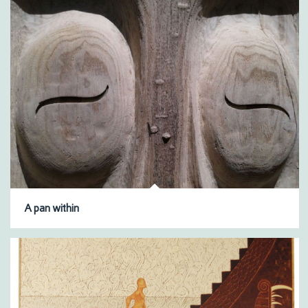
A pan within