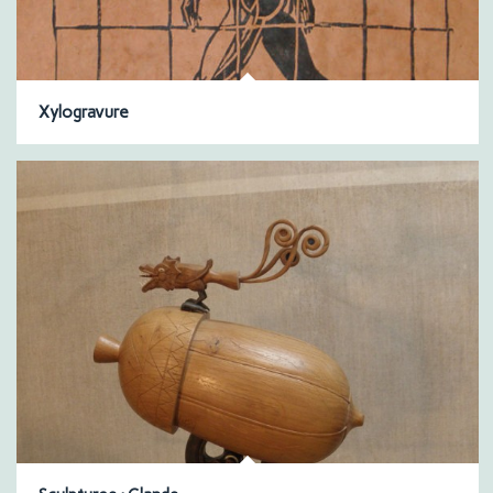
Xylogravure