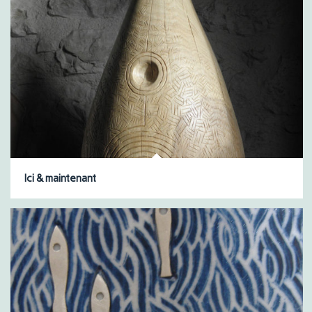
Ici & maintenant